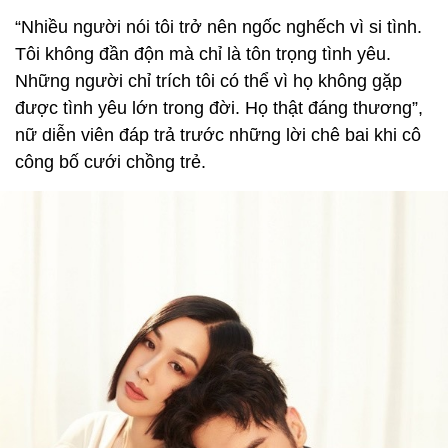
công bố cưới chồng trẻ.