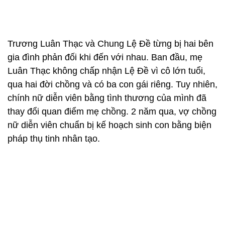
Trương Luân Thạc và Chung Lệ Đề từng bị hai bên
gia đình phản đối khi đến với nhau. Ban đầu, mẹ
Luân Thạc không chấp nhận Lệ Đề vì cô lớn tuổi,
qua hai đời chồng và có ba con gái riêng. Tuy nhiên,
chính nữ diễn viên bằng tình thương của mình đã
thay đổi quan điểm mẹ chồng. 2 năm qua, vợ chồng
nữ diễn viên chuẩn bị kế hoạch sinh con bằng biện
pháp thụ tinh nhân tạo.