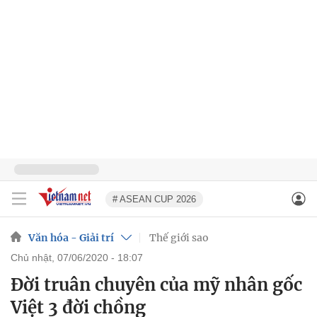
# ASEAN CUP 2026
Văn hóa - Giải trí
Thế giới sao
chủ nhật, 07/06/2020 - 18:07
Đời truân chuyên của mỹ nhân gốc
Việt 3 đời chồng