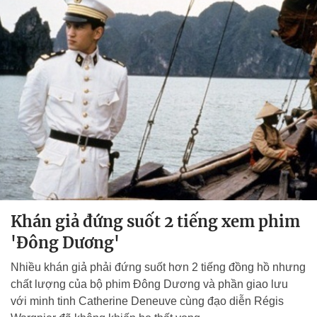
Khán giả đứng suốt 2 tiếng xem phim
'Đông Dương'
Nhiều khán giả phải đứng suốt hơn 2 tiếng đồng hồ nhưng
chất lượng của bộ phim Đông Dương và phần giao lưu
với minh tinh Catherine Deneuve cùng đạo diễn Régis