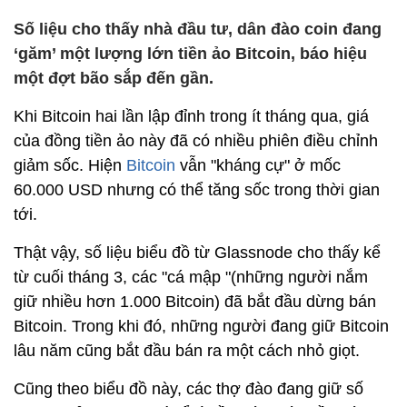
Số liệu cho thấy nhà đầu tư, dân đào coin đang
‘găm’ một lượng lớn tiền ảo Bitcoin, báo hiệu
một đợt bão sắp đến gần.
Khi Bitcoin hai lần lập đỉnh trong ít tháng qua, giá
của đồng tiền ảo này đã có nhiều phiên điều chỉnh
giảm sốc. Hiện
Bitcoin
vẫn "kháng cự" ở mốc
60.000 USD nhưng có thể tăng sốc trong thời gian
tới.
Thật vậy, số liệu biểu đồ từ Glassnode cho thấy kể
từ cuối tháng 3, các "cá mập "(những người nắm
giữ nhiều hơn 1.000 Bitcoin) đã bắt đầu dừng bán
Bitcoin. Trong khi đó, những người đang giữ Bitcoin
lâu năm cũng bắt đầu bán ra một cách nhỏ giọt.
Cũng theo biểu đồ này, các thợ đào đang giữ số