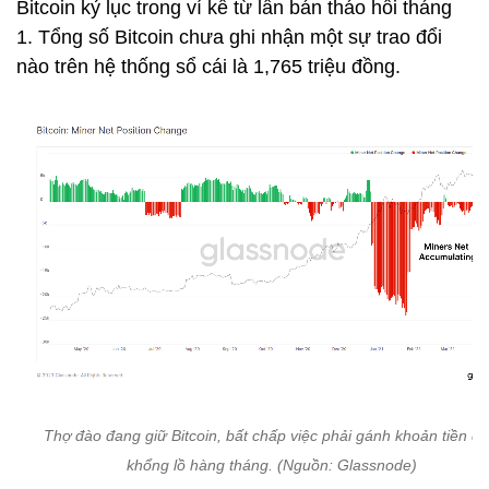
Bitcoin kỷ lục trong ví kể từ lần bán tháo hồi tháng
1. Tổng số Bitcoin chưa ghi nhận một sự trao đổi
nào trên hệ thống sổ cái là 1,765 triệu đồng.
Thợ đào đang giữ Bitcoin, bất chấp việc phải gánh khoản tiền đi
khổng lồ hàng tháng. (Nguồn: Glassnode)