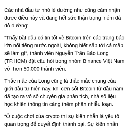
Các nhà đầu tư nhỏ lẻ dường như cũng cảm nhận
được điều này và đang hết sức thận trọng ‘ném đá
dò đường’.
“Thấy bắt đầu có tin tốt về Bitcoin trên các trang báo
lớn nổi tiếng nước ngoài, không biết sắp tới cá mập
sẽ làm gì”, thành viên Nguyễn Trần Bảo Long
(TP.HCM) đặt câu hỏi trong nhóm Binance Việt Nam
với hơn 50.000 thành viên.
Thắc mắc của Long cũng là thắc mắc chung của
giới đầu tư hiện nay, khi cơn sốt Bitcoin từ đầu năm
đã tạo ra vô số chuyên gia phân tích, nhà số liệu
học khiến thông tin càng thêm phần nhiễu loạn.
“Ở cuộc chơi của crypto thì sự kiên nhẫn là yếu tố
quan trọng để quyết định thành bại. Sự kiên nhẫn