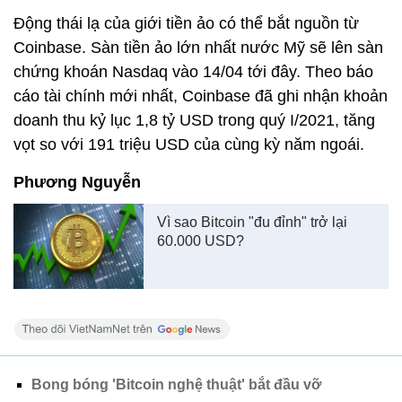
Động thái lạ của giới tiền ảo có thể bắt nguồn từ
Coinbase. Sàn tiền ảo lớn nhất nước Mỹ sẽ lên sàn
chứng khoán Nasdaq vào 14/04 tới đây. Theo báo
cáo tài chính mới nhất, Coinbase đã ghi nhận khoản
doanh thu kỷ lục 1,8 tỷ USD trong quý I/2021, tăng
vọt so với 191 triệu USD của cùng kỳ năm ngoái.
Phương Nguyễn
Vì sao Bitcoin "đu đỉnh" trở lại
60.000 USD?
Bong bóng 'Bitcoin nghệ thuật' bắt đầu vỡ