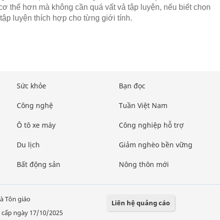
cơ thể hơn mà không cần quá vất vả tập luyện, nếu biết chọn
tập luyện thích hợp cho từng giới tính.
Sức khỏe
Bạn đọc
Công nghệ
Tuần Việt Nam
Ô tô xe máy
Công nghiệp hỗ trợ
Du lịch
Giảm nghèo bền vững
Bất động sản
Nông thôn mới
à Tôn giáo
Liên hệ quảng cáo
 cấp ngày 17/10/2025