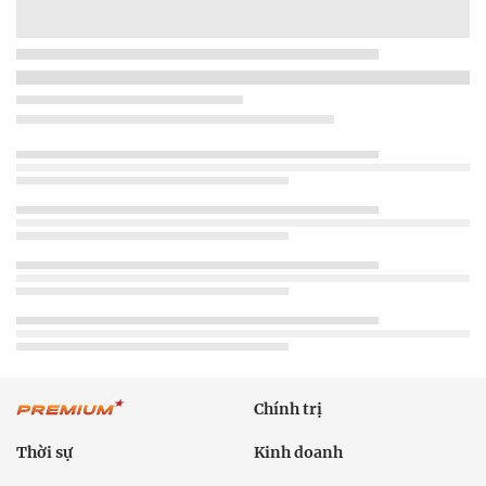
Chính trị
Thời sự
Kinh doanh