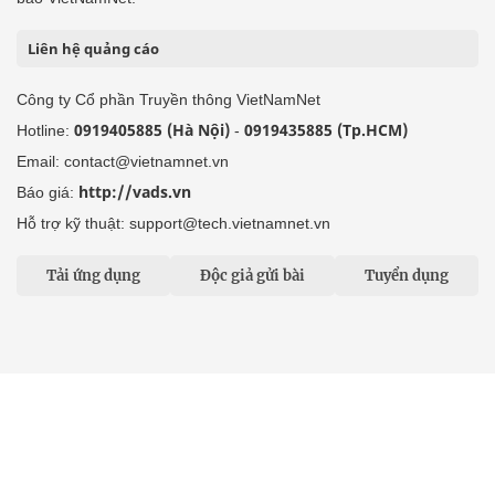
Liên hệ quảng cáo
Công ty Cổ phần Truyền thông VietNamNet
0919405885 (Hà Nội)
0919435885 (Tp.HCM)
Hotline:
-
Email: contact@vietnamnet.vn
http://vads.vn
Báo giá:
Hỗ trợ kỹ thuật: support@tech.vietnamnet.vn
Tải ứng dụng
Độc giả gửi bài
Tuyển dụng