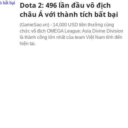
Dota 2: 496 lần đầu vô địch
châu Á với thành tích bất bại
(GameSao.vn) - 14,000 USD tiền thưởng cùng
chức vô địch OMEGA League: Asia Divine Division
là thành công lớn nhất của team Việt Nam tính đến
hiện tại.