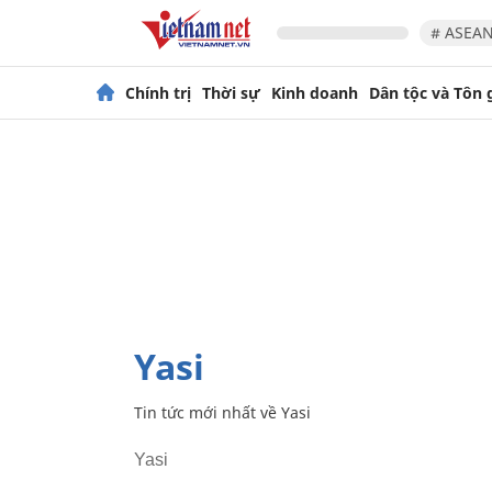
# ASEAN
Chính trị
Thời sự
Kinh doanh
Dân tộc và Tôn 
Yasi
Tin tức mới nhất về
Yasi
Yasi