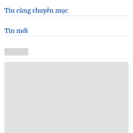
Tin cùng chuyên mục
Tin mới