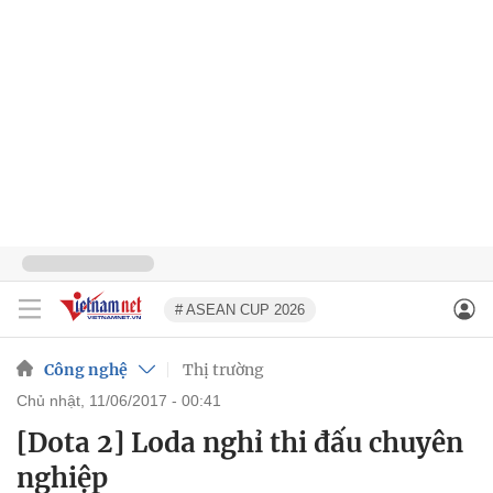
# ASEAN CUP 2026
Công nghệ
Thị trường
chủ nhật, 11/06/2017 - 00:41
[Dota 2] Loda nghỉ thi đấu chuyên
nghiệp