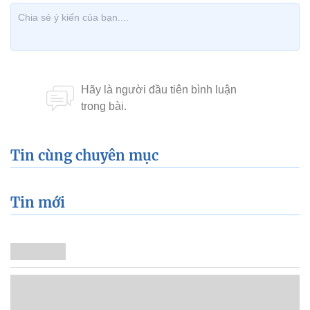
Tin cùng chuyên mục
Tin mới