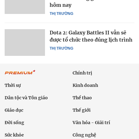
hôm nay
THỊ TRƯỜNG
Dota 2: Galaxy Battles II vẫn sẽ
được tổ chức theo đúng lịch trình
THỊ TRƯỜNG
Chính trị
Thời sự
Kinh doanh
Dân tộc và Tôn giáo
Thể thao
Giáo dục
Thế giới
Đời sống
Văn hóa - Giải trí
Sức khỏe
Công nghệ