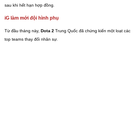
sau khi hết hạn hợp đồng.
iG làm mới đội hình phụ
Từ đầu tháng này,
Dota 2
Trung Quốc đã chứng kiến một loạt các
top teams thay đổi nhân sự.