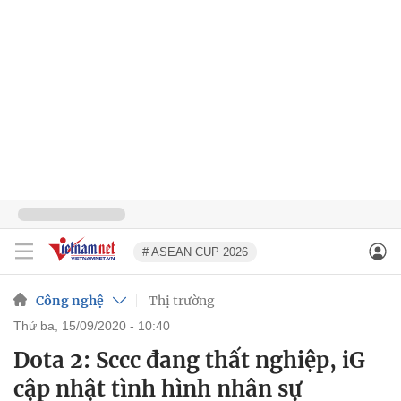
# ASEAN CUP 2026
Công nghệ
Thị trường
thứ ba, 15/09/2020 - 10:40
Dota 2: Sccc đang thất nghiệp, iG
cập nhật tình hình nhân sự