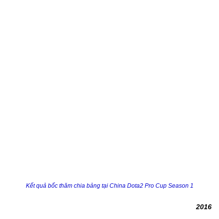
Kết quả bốc thăm chia bảng tại China Dota2 Pro Cup Season 1
2016