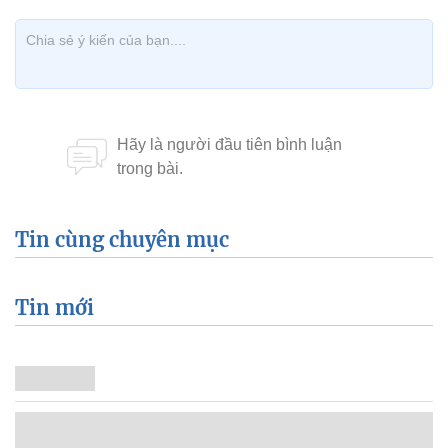
Tin cùng chuyên mục
Tin mới