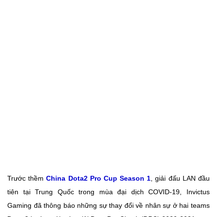
Trước thềm
China Dota2 Pro Cup Season 1
, giải đấu LAN đầu
tiên tại Trung Quốc trong mùa đại dịch COVID-19, Invictus
Gaming đã thông báo những sự thay đổi về nhân sự ở hai teams