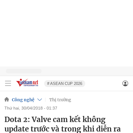
# ASEAN CUP 2026
Công nghệ
Thị trường
thứ hai, 30/04/2018 - 01:37
Dota 2: Valve cam kết không
update trước và trong khi diễn ra