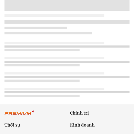
Chính trị
Thời sự
Kinh doanh