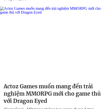
Actoz Games muốn mang đến trải
nghiệm MMORPG mới cho game thủ
với Dragon Eyed