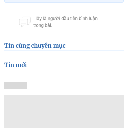
Tin cùng chuyên mục
Tin mới