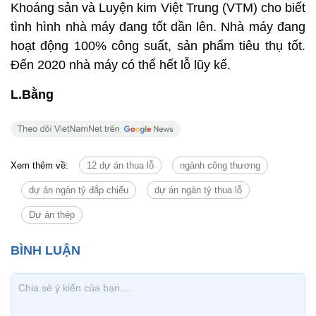
Khoáng sản và Luyện kim Việt Trung (VTM) cho biết
tình hình nhà máy đang tốt dần lên. Nhà máy đang
hoạt động 100% công suất, sản phẩm tiêu thụ tốt.
Đến 2020 nhà máy có thể hết lỗ lũy kế.
L.Bằng
Xem thêm về:
12 dự án thua lỗ
ngành công thương
dự án ngàn tỷ đắp chiếu
dự án ngàn tỷ thua lỗ
Dự án thép