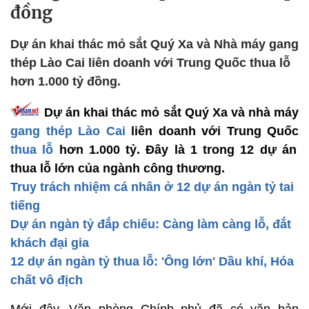
đồng
Dự án khai thác mỏ sắt Quý Xa và Nhà máy gang
thép Lào Cai liên doanh với Trung Quốc thua lỗ
hơn 1.000 tỷ đồng.
Dự án khai thác mỏ sắt Quý Xa và nhà máy
gang thép Lào Cai
liên doanh với Trung Quốc
thua lỗ
hơn 1.000 tỷ. Đây là 1 trong 12 dự án
thua lỗ lớn của ngành công thương.
Truy trách nhiệm cá nhân ở 12 dự án ngàn tỷ tai
tiếng
Dự án ngàn tỷ đắp chiếu: Càng làm càng lỗ, đắt
khách đại gia
12 dự án ngàn tỷ thua lỗ: 'Ông lớn' Dầu khí, Hóa
chất vô địch