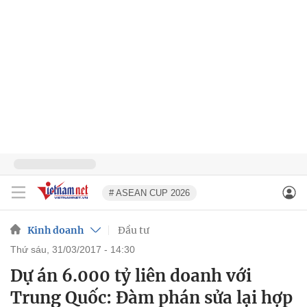
# ASEAN CUP 2026
Kinh doanh
Đầu tư
thứ sáu, 31/03/2017 - 14:30
Dự án 6.000 tỷ liên doanh với
Trung Quốc: Đàm phán sửa lại hợp