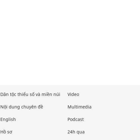
Dân tộc thiểu số và miền núi
Video
Nội dung chuyên đề
Multimedia
English
Podcast
Hồ sơ
24h qua