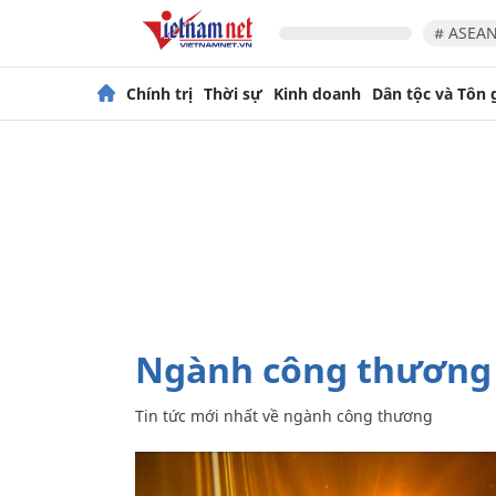
# ASEAN
Chính trị
Thời sự
Kinh doanh
Dân tộc và Tôn 
ngành công thương
Tin tức mới nhất về
ngành công thương