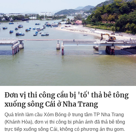
Đơn vị thi công cầu bị 'tố' thả bê tông
xuống sông Cái ở Nha Trang
Quá trình làm cầu Xóm Bóng ở trung tâm TP Nha Trang
(Khánh Hòa), đơn vị thi công bị phản ánh đã thả bê tông
trực tiếp xuống sông Cái, không có phương án thu gom.