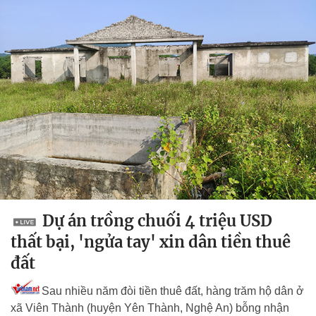
Dự án trồng chuối 4 triệu USD
thất bại, 'ngửa tay' xin dân tiền thuê
đất
Sau nhiều năm đòi tiền thuê đất, hàng trăm hộ dân ở
xã Viên Thành (huyện Yên Thành, Nghệ An) bỗng nhận