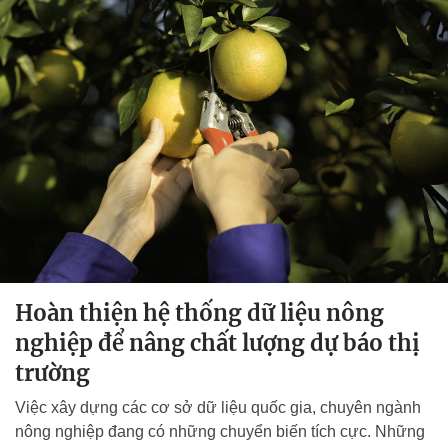
Hoàn thiện hệ thống dữ liệu nông
nghiệp để nâng chất lượng dự báo thị
trường
Việc xây dựng các cơ sở dữ liệu quốc gia, chuyên ngành
nông nghiệp đang có những chuyển biến tích cực. Những