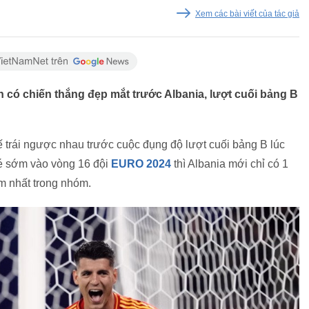
Xem các bài viết của tác giả
có chiến thắng đẹp mắt trước Albania, lượt cuối bảng B
hế trái ngược nhau trước cuộc đụng độ lượt cuối bảng B lúc
vé sớm vào vòng 16 đội
EURO 2024
thì Albania mới chỉ có 1
m nhất trong nhóm.