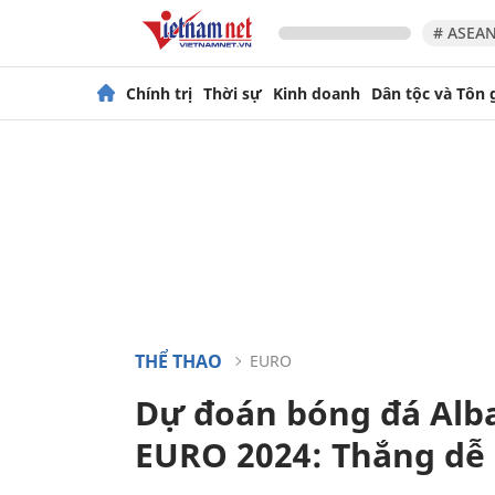
# ASEAN
Chính trị
Thời sự
Kinh doanh
Dân tộc và Tôn 
THỂ THAO
EURO
Dự đoán bóng đá Alba
EURO 2024: Thắng dễ