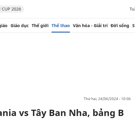
 CUP 2026
Tu
giáo
Giáo dục
Thế giới
Thể thao
Văn hóa - Giải trí
Đời sống
S
thứ hai, 24/06/2024 - 10:06
nia vs Tây Ban Nha, bảng B