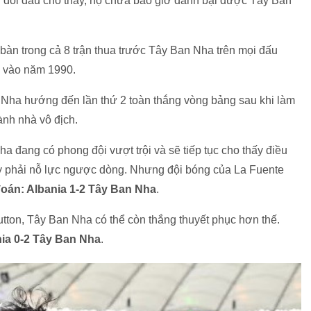
sử đối đầu cho thấy, họ chưa bao giờ đánh bại được Tây Ban
2 bàn trong cả 8 trận thua trước Tây Ban Nha trên mọi đấu
-9 vào năm 1990.
n Nha hướng đến lần thứ 2 toàn thắng vòng bảng sau khi làm
nh nhà vô địch.
 đang có phong đội vượt trội và sẽ tiếp tục cho thấy điều
aly phải nỗ lực ngược dòng. Nhưng đội bóng của La Fuente
oán: Albania 1-2 Tây Ban Nha
.
tton, Tây Ban Nha có thể còn thắng thuyết phục hơn thế.
ia 0-2 Tây Ban Nha
.