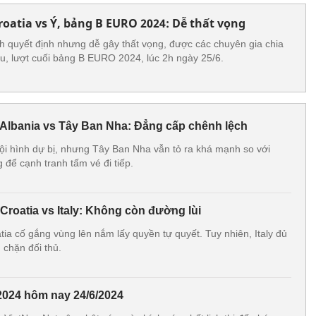
oatia vs Ý, bảng B EURO 2024: Dễ thất vọng
ính quyết định nhưng dễ gây thất vọng, được các chuyên gia chia
u, lượt cuối bảng B EURO 2024, lúc 2h ngày 25/6.
Albania vs Tây Ban Nha: Đẳng cấp chênh lệch
đội hình dự bị, nhưng Tây Ban Nha vẫn tỏ ra khá mạnh so với
 để cạnh tranh tấm vé đi tiếp.
Croatia vs Italy: Không còn đường lùi
ia cố gắng vùng lên nắm lấy quyền tự quyết. Tuy nhiên, Italy đủ
chặn đối thủ.
2024 hôm nay 24/6/2024