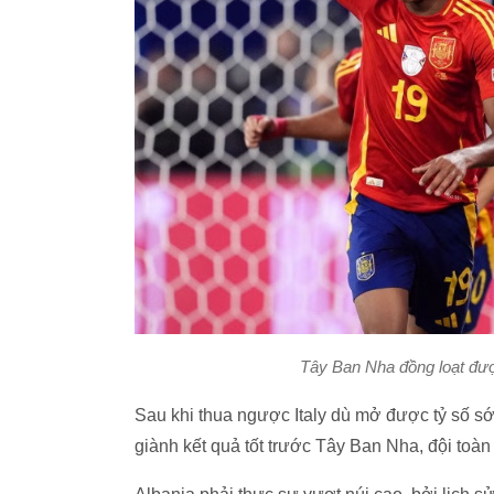
Tây Ban Nha đồng loạt đượ
Sau khi thua ngược Italy dù mở được tỷ số sớ
giành kết quả tốt trước Tây Ban Nha, đội toàn