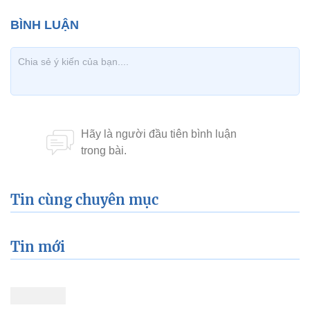
Tin cùng chuyên mục
Tin mới