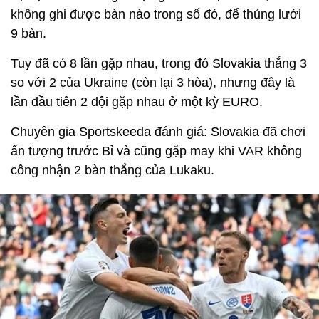
không ghi được bàn nào trong số đó, để thủng lưới
9 bàn.
Tuy đã có 8 lần gặp nhau, trong đó Slovakia thắng 3
so với 2 của Ukraine (còn lại 3 hòa), nhưng đây là
lần đầu tiên 2 đội gặp nhau ở một kỳ EURO.
Chuyên gia Sportskeeda đánh giá: Slovakia đã chơi
ấn tượng trước Bỉ và cũng gặp may khi VAR không
công nhận 2 bàn thắng của Lukaku.