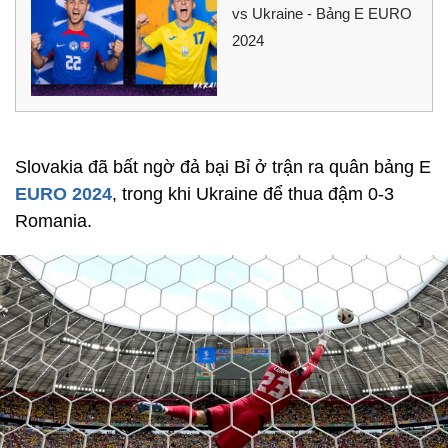
vs Ukraine - Bảng E EURO
2024
Slovakia đã bất ngờ đả bại Bỉ ở trận ra quân bảng E
EURO 2024
, trong khi Ukraine để thua đậm 0-3
Romania.