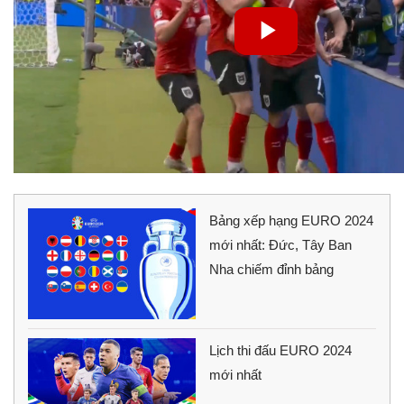
Bảng xếp hạng EURO 2024
mới nhất: Đức, Tây Ban
Nha chiếm đỉnh bảng
Lịch thi đấu EURO 2024
mới nhất