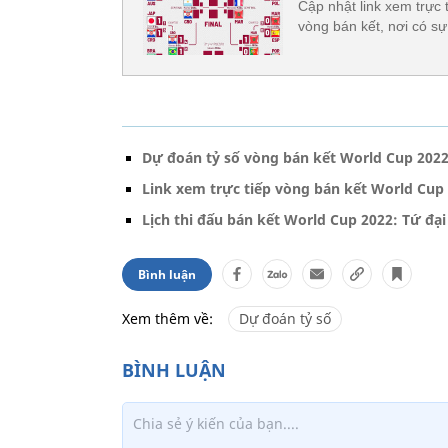
Cập nhật link xem trực
vòng bán kết, nơi có s
Dự đoán tỷ số vòng bán kết World Cup 202
Link xem trực tiếp vòng bán kết World Cup
Lịch thi đấu bán kết World Cup 2022: Tứ đạ
Bình luận
Xem thêm về:
Dự đoán tỷ số