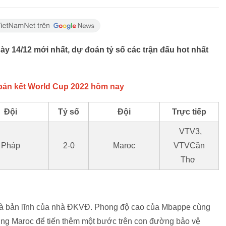
 14/12 mới nhất, dự đoán tỷ số các trận đấu hot nhất
 bán kết World Cup 2022 hôm nay
Đội
Tỷ số
Đội
Trực tiếp
VTV3,
Pháp
2-0
Maroc
VTVCần
Thơ
và bản lĩnh của nhà ĐKVĐ. Phong độ cao của Mbappe cùng
ượng Maroc để tiến thêm một bước trên con đường bảo vệ