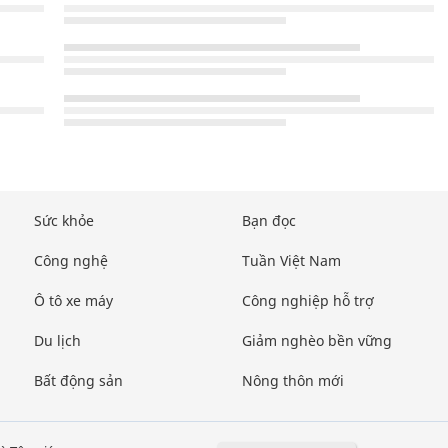
Sức khỏe
Bạn đọc
Công nghệ
Tuần Việt Nam
Ô tô xe máy
Công nghiệp hỗ trợ
Du lịch
Giảm nghèo bền vững
Bất động sản
Nông thôn mới