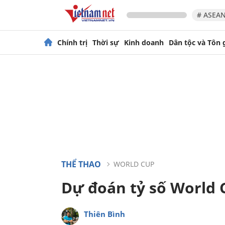
# ASEAN
Chính trị
Thời sự
Kinh doanh
Dân tộc và Tôn 
THỂ THAO
WORLD CUP
Dự đoán tỷ số World 
Thiên Bình