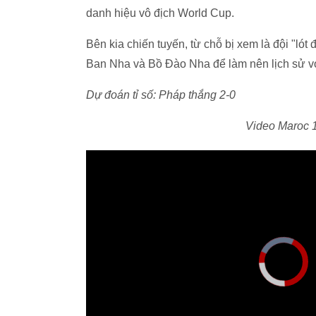
danh hiệu vô địch World Cup.
Bên kia chiến tuyến, từ chỗ bị xem là đội "l
Ban Nha và Bồ Đào Nha để làm nên lịch sử vớ
Dự đoán tỉ số: Pháp thắng 2-0
Video Maroc 