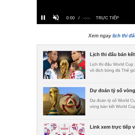
Xem ngay
lịch thi 
Lịch thi đấu bán kế
Lịch thi đấu World Cup 
vô địch bóng đá Thế gi
Dự đoán tỷ số vòng
Dự đoán tỷ số World Cu
vòng bán kết World Cup
Link xem trực tiếp