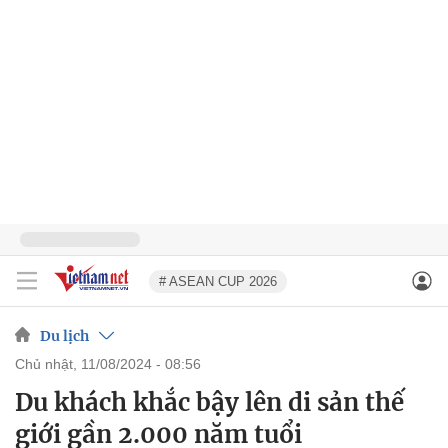
# ASEAN CUP 2026
Du lịch
chủ nhật, 11/08/2024 - 08:56
Du khách khắc bậy lên di sản thế
giới gần 2.000 năm tuổi