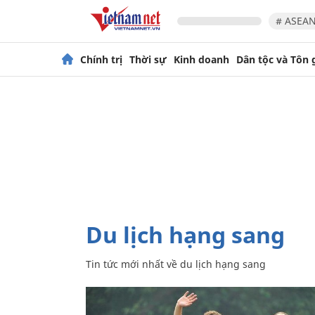
# ASEAN
Chính trị
Thời sự
Kinh doanh
Dân tộc và Tôn 
du lịch hạng sang
Tin tức mới nhất về
du lịch hạng sang