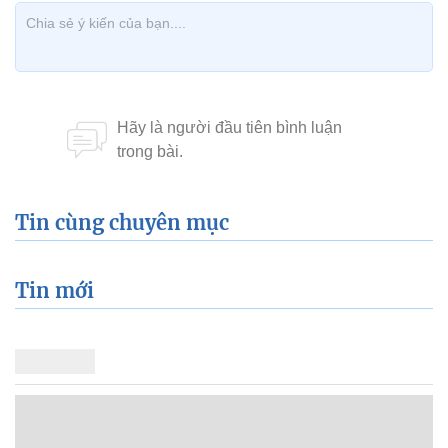
Tin cùng chuyên mục
Tin mới