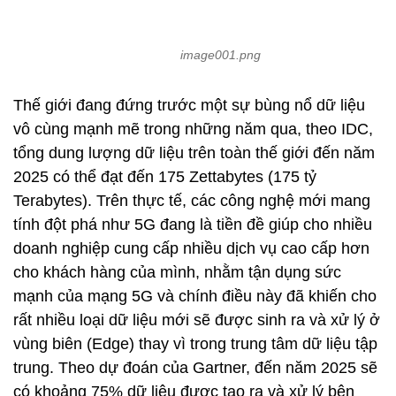
image001.png
Thế giới đang đứng trước một sự bùng nổ dữ liệu
vô cùng mạnh mẽ trong những năm qua, theo IDC,
tổng dung lượng dữ liệu trên toàn thế giới đến năm
2025 có thể đạt đến 175 Zettabytes (175 tỷ
Terabytes). Trên thực tế, các công nghệ mới mang
tính đột phá như 5G đang là tiền đề giúp cho nhiều
doanh nghiệp cung cấp nhiều dịch vụ cao cấp hơn
cho khách hàng của mình, nhằm tận dụng sức
mạnh của mạng 5G và chính điều này đã khiến cho
rất nhiều loại dữ liệu mới sẽ được sinh ra và xử lý ở
vùng biên (Edge) thay vì trong trung tâm dữ liệu tập
trung. Theo dự đoán của Gartner, đến năm 2025 sẽ
có khoảng 75% dữ liệu được tạo ra và xử lý bên