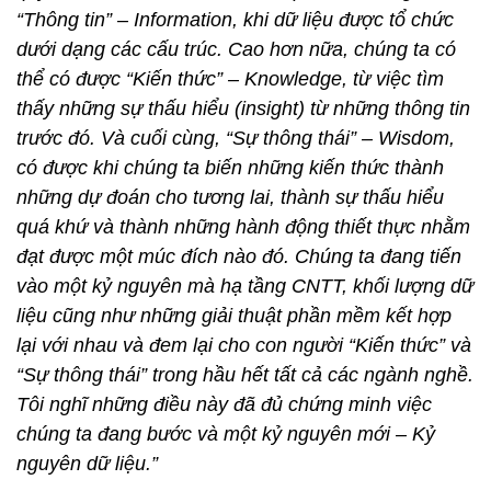
“Thông tin” – Information, khi dữ liệu được tổ chức
dưới dạng các cấu trúc. Cao hơn nữa, chúng ta có
thể có được “Kiến thức” – Knowledge, từ việc tìm
thấy những sự thấu hiểu (insight) từ những thông tin
trước đó. Và cuối cùng, “Sự thông thái” – Wisdom,
có được khi chúng ta biến những kiến thức thành
những dự đoán cho tương lai, thành sự thấu hiểu
quá khứ và thành những hành động thiết thực nhằm
đạt được một múc đích nào đó. Chúng ta đang tiến
vào một kỷ nguyên mà hạ tầng CNTT, khối lượng dữ
liệu cũng như những giải thuật phần mềm kết hợp
lại với nhau và đem lại cho con người “Kiến thức” và
“Sự thông thái” trong hầu hết tất cả các ngành nghề.
Tôi nghĩ những điều này đã đủ chứng minh việc
chúng ta đang bước và một kỷ nguyên mới – Kỷ
nguyên dữ liệu.”