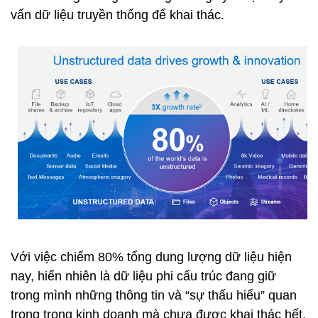
vấn dữ liệu truyền thống để khai thác.
Với việc chiếm 80% tổng dung lượng dữ liệu hiện
nay, hiển nhiên là dữ liệu phi cấu trúc đang giữ
trong mình những thông tin và “sự thấu hiểu” quan
trọng trọng kinh doanh mà chưa được khai thác hết.