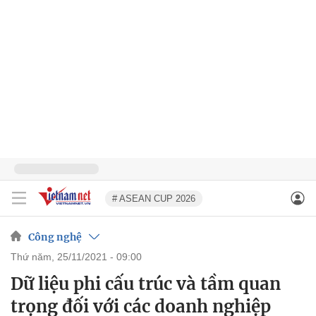
# ASEAN CUP 2026
Công nghệ
thứ năm, 25/11/2021 - 09:00
Dữ liệu phi cấu trúc và tầm quan
trọng đối với các doanh nghiệp