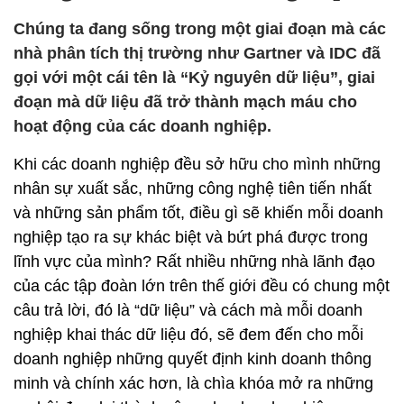
Chúng ta đang sống trong một giai đoạn mà các
nhà phân tích thị trường như Gartner và IDC đã
gọi với một cái tên là “Kỷ nguyên dữ liệu”, giai
đoạn mà dữ liệu đã trở thành mạch máu cho
hoạt động của các doanh nghiệp.
Khi các doanh nghiệp đều sở hữu cho mình những
nhân sự xuất sắc, những công nghệ tiên tiến nhất
và những sản phẩm tốt, điều gì sẽ khiến mỗi doanh
nghiệp tạo ra sự khác biệt và bứt phá được trong
lĩnh vực của mình? Rất nhiều những nhà lãnh đạo
của các tập đoàn lớn trên thế giới đều có chung một
câu trả lời, đó là “dữ liệu” và cách mà mỗi doanh
nghiệp khai thác dữ liệu đó, sẽ đem đến cho mỗi
doanh nghiệp những quyết định kinh doanh thông
minh và chính xác hơn, là chìa khóa mở ra những