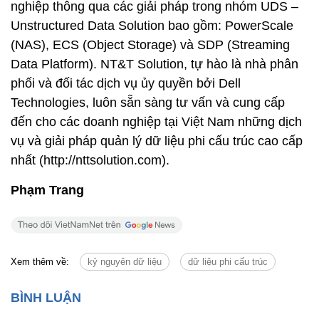
nghiệp thông qua các giải pháp trong nhóm UDS –
Unstructured Data Solution bao gồm: PowerScale
(NAS), ECS (Object Storage) và SDP (Streaming
Data Platform). NT&T Solution, tự hào là nhà phân
phối và đối tác dịch vụ ủy quyền bởi Dell
Technologies, luôn sẵn sàng tư vấn và cung cấp
đến cho các doanh nghiệp tại Việt Nam những dịch
vụ và giải pháp quản lý dữ liệu phi cấu trúc cao cấp
nhất (http://nttsolution.com).
Phạm Trang
Xem thêm về:
kỷ nguyên dữ liệu
dữ liệu phi cấu trúc