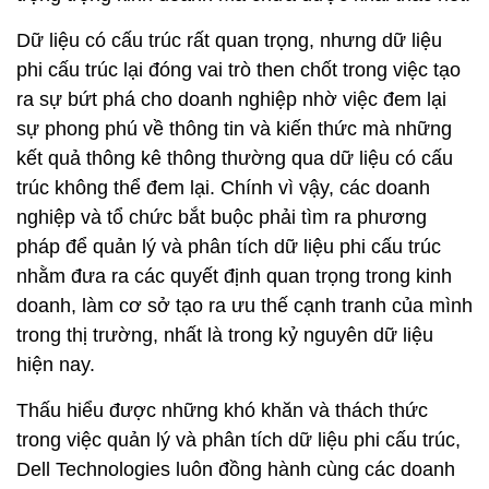
Dữ liệu có cấu trúc rất quan trọng, nhưng dữ liệu
phi cấu trúc lại đóng vai trò then chốt trong việc tạo
ra sự bứt phá cho doanh nghiệp nhờ việc đem lại
sự phong phú về thông tin và kiến thức mà những
kết quả thông kê thông thường qua dữ liệu có cấu
trúc không thể đem lại. Chính vì vậy, các doanh
nghiệp và tổ chức bắt buộc phải tìm ra phương
pháp để quản lý và phân tích dữ liệu phi cấu trúc
nhằm đưa ra các quyết định quan trọng trong kinh
doanh, làm cơ sở tạo ra ưu thế cạnh tranh của mình
trong thị trường, nhất là trong kỷ nguyên dữ liệu
hiện nay.
Thấu hiểu được những khó khăn và thách thức
trong việc quản lý và phân tích dữ liệu phi cấu trúc,
Dell Technologies luôn đồng hành cùng các doanh