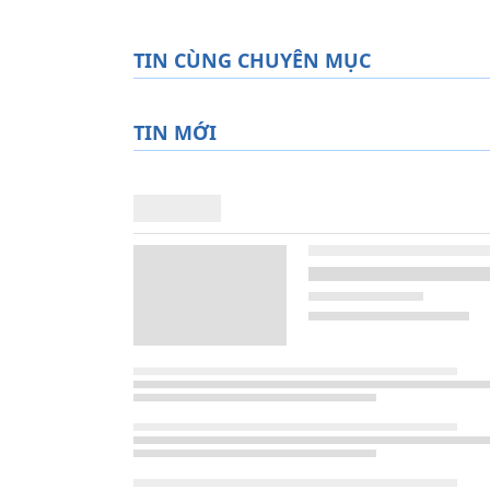
TIN CÙNG CHUYÊN MỤC
TIN MỚI