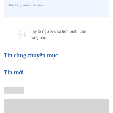
Tin cùng chuyên mục
Tin mới