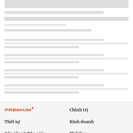
Chính trị
Thời sự
Kinh doanh