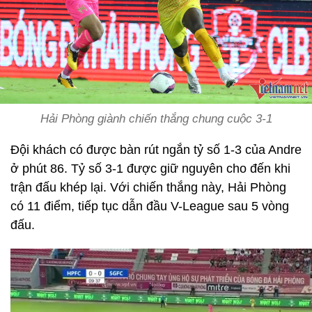
Hải Phòng giành chiến thắng chung cuộc 3-1
Đội khách có được bàn rút ngắn tỷ số 1-3 của Andre
ở phút 86. Tỷ số 3-1 được giữ nguyên cho đến khi
trận đấu khép lại. Với chiến thắng này, Hải Phòng
có 11 điểm, tiếp tục dẫn đầu V-League sau 5 vòng
đấu.