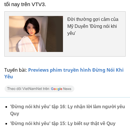
tối nay trên VTV3.
Đời thường gợi cảm của
Mỹ Duyên 'Đừng nói khi
yêu'
Tuyến bài:
Previews phim truyền hình Đừng Nói Khi
Yêu
'Đừng nói khi yêu' tập 16: Ly nhận lời làm người yêu
Quy
'Đừng nói khi yêu' tập 15: Ly biết sự thật về Quy