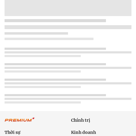
Chính trị
Thời sự
Kinh doanh