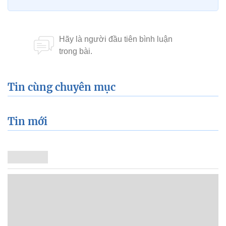
Tin cùng chuyên mục
Tin mới