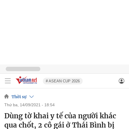
# ASEAN CUP 2026
Thời sự
thứ ba, 14/09/2021 - 18:54
Dùng tờ khai y tế của người khác
qua chốt, 2 cô gái ở Thái Bình bị