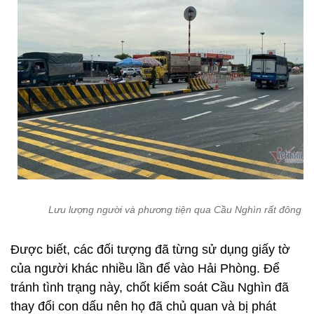
Lưu lượng người và phương tiện qua Cầu Nghìn rất đông
Được biết, các đối tượng đã từng sử dụng giấy tờ
của người khác nhiều lần để vào Hải Phòng. Để
tránh tình trạng này, chốt kiểm soát Cầu Nghìn đã
thay đổi con dấu nên họ đã chủ quan và bị phát