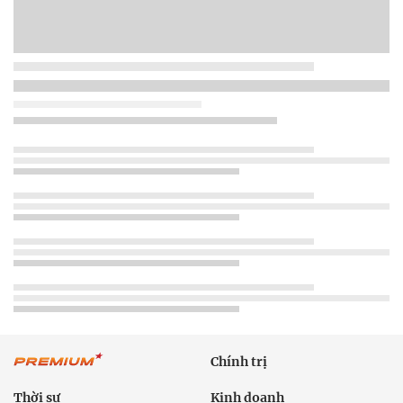
Chính trị
Thời sự
Kinh doanh