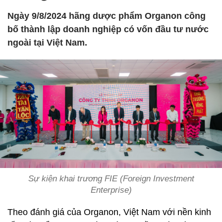
Ngày 9/8/2024 hãng dược phẩm Organon công
bố thành lập doanh nghiệp có vốn đầu tư nước
ngoài tại Việt Nam.
Sự kiện khai trương FIE (Foreign Investment
Enterprise)
Theo đánh giá của Organon, Việt Nam với nền kinh