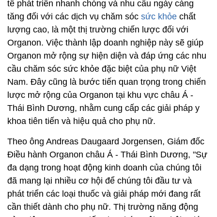
tế phát triển nhanh chóng và nhu cầu ngày càng
tăng đối với các dịch vụ chăm sóc
sức khỏe
chất
lượng cao, là một thị trường chiến lược đối với
Organon. Việc thành lập doanh nghiệp này sẽ giúp
Organon mở rộng sự hiện diện và đáp ứng các nhu
cầu chăm sóc sức khỏe đặc biệt của phụ nữ Việt
Nam. Đây cũng là bước tiến quan trọng trong chiến
lược mở rộng của Organon tại khu vực châu Á -
Thái Bình Dương, nhằm cung cấp các giải pháp y
khoa tiên tiến và hiệu quả cho phụ nữ.
Theo ông Andreas Daugaard Jorgensen, Giám đốc
Điều hành Organon châu Á - Thái Bình Dương, "Sự
đa dạng trong hoạt động kinh doanh của chúng tôi
đã mang lại nhiều cơ hội để chúng tôi đầu tư và
phát triển các loại thuốc và giải pháp mới đang rất
cần thiết dành cho phụ nữ. Thị trường năng động