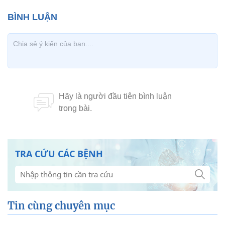
TRA CỨU CÁC BỆNH
Tin cùng chuyên mục