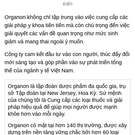
kiện
Organon không chỉ tập trung vào việc cung cấp các
giải pháp y khoa tiên tiến mà còn chú trọng đến việc
giải quyết các vấn đề quan trọng như mức sinh
giảm và mang thai ngoài ý muốn.
Công ty cam kết đầu tư vào con người, thúc đẩy đổi
mới sáng tạo và góp phần vào sự phát triển tổng
thể của ngành y tế Việt Nam.
Organon là tập đoàn dược phẩm đa quốc gia, trụ
sở Tập đoàn tại New Jersey, Hoa Kỳ. Sứ mệnh
của chúng tôi là Cung cấp các loại thuốc và giải
pháp hiệu quả để giúp mọi người được mạnh
khỏe hơn vào mỗi ngày.
Organon có mặt tại hơn 140 thị trường, được xây
dựng trên nền tảng vững chắc bởi hơn 60 loại