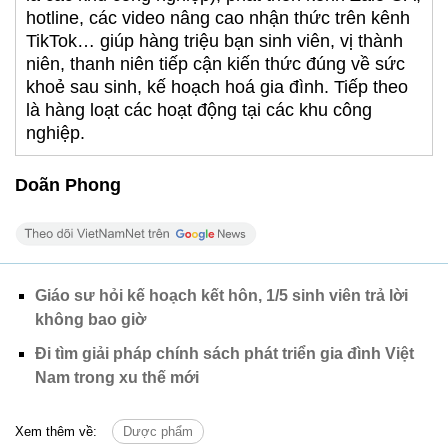
hotline, các video nâng cao nhận thức trên kênh
TikTok… giúp hàng triệu bạn sinh viên, vị thành
niên, thanh niên tiếp cận kiến thức đúng về sức
khoẻ sau sinh, kế hoạch hoá gia đình. Tiếp theo
là hàng loạt các hoạt động tại các khu công
nghiệp.
Doãn Phong
Giáo sư hỏi kế hoạch kết hôn, 1/5 sinh viên trả lời
không bao giờ
Đi tìm giải pháp chính sách phát triển gia đình Việt
Nam trong xu thế mới
Xem thêm về:
Dược phẩm