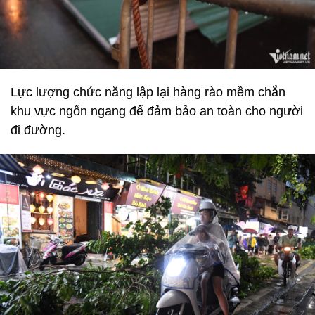
Lực lượng chức năng lập lại hàng rào mềm chắn
khu vực ngổn ngang để đảm bảo an toàn cho người
đi đường.