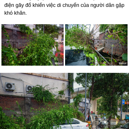
điện gãy đổ khiến việc di chuyển của người dân gặp
khó khăn.