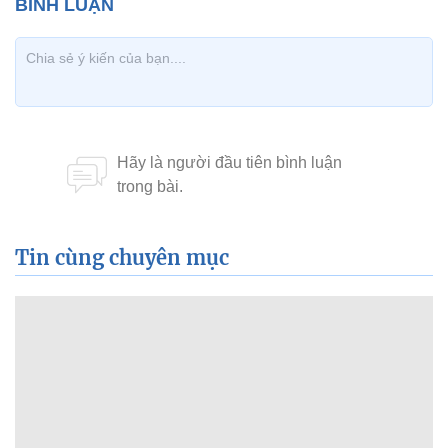
Tin cùng chuyên mục