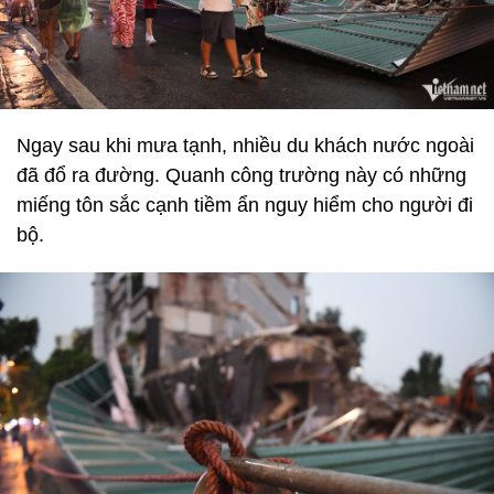
Ngay sau khi mưa tạnh, nhiều du khách nước ngoài
đã đổ ra đường. Quanh công trường này có những
miếng tôn sắc cạnh tiềm ẩn nguy hiểm cho người đi
bộ.