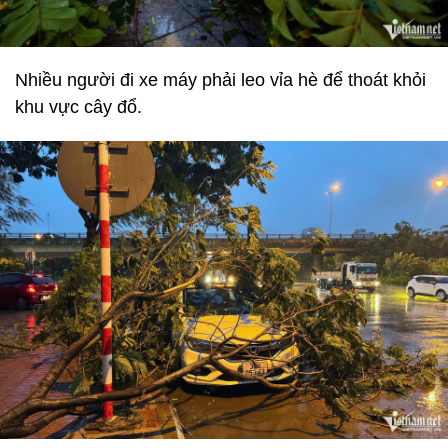
Nhiều người đi xe máy phải leo vỉa hè để thoát khỏi
khu vực cây đổ.