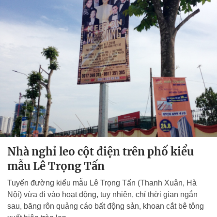
Nhà nghỉ leo cột điện trên phố kiểu
mẫu Lê Trọng Tấn
Tuyến đường kiểu mẫu Lê Trọng Tấn (Thanh Xuân, Hà
Nội) vừa đi vào hoạt động, tuy nhiên, chỉ thời gian ngắn
sau, băng rôn quảng cáo bất động sản, khoan cắt bê tông