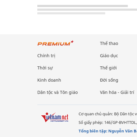
Thể thao
Chính trị
Giáo dục
Thời sự
Thế giới
Kinh doanh
Đời sống
Dân tộc và Tôn giáo
Văn hóa - Giải trí
Cơ quan chủ quản: Bộ Dân tộc v
Số giấy phép: 146/GP-BVHTTDL,
Tổng biên tập: Nguyễn Văn B