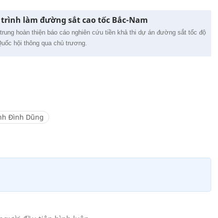
ộ trình làm đường sắt cao tốc Bắc-Nam
ung hoàn thiện báo cáo nghiên cứu tiền khả thi dự án đường sắt tốc độ
uốc hội thông qua chủ trương.
ịnh Đình Dũng