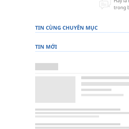
TIN CÙNG CHUYÊN MỤC
TIN MỚI