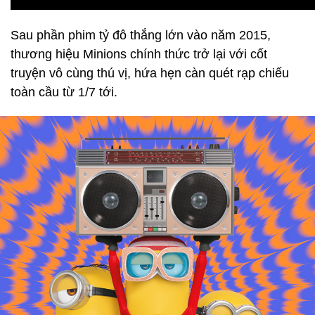
Sau phần phim tỷ đô thắng lớn vào năm 2015,
thương hiệu Minions chính thức trở lại với cốt
truyện vô cùng thú vị, hứa hẹn càn quét rạp chiếu
toàn cầu từ 1/7 tới.