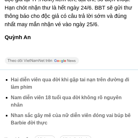
Hạn chót nhận thư là hết ngày 24/6. BBT sẽ gửi thư
thông báo cho độc giả có câu trả lời sớm và đúng
nhất may mắn nhận vé vào ngày 25/6.
Quỳnh An
Hai diễn viên qua đời khi gặp tai nạn trên đường đi
làm phim
Nam diễn viên 18 tuổi qua đời không rõ nguyên
nhân
Nhan sắc gây mê của nữ diễn viên đóng vai búp bê
Barbie đời thực