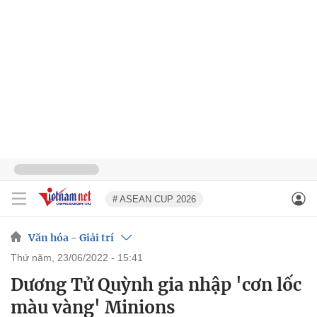
# ASEAN CUP 2026
Văn hóa - Giải trí
thứ năm, 23/06/2022 - 15:41
Dương Tử Quỳnh gia nhập 'cơn lốc
màu vàng' Minions