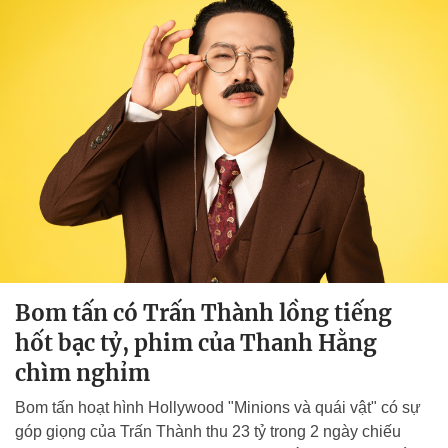
Bom tấn có Trấn Thành lồng tiếng
hốt bạc tỷ, phim của Thanh Hằng
chìm nghỉm
Bom tấn hoạt hình Hollywood "Minions và quái vật" có sự
góp giọng của Trấn Thành thu 23 tỷ trong 2 ngày chiếu