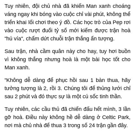
Tuy nhiên, đội chủ nhà đã khiến Man xanh choáng
váng ngay khi bóng vào cuộc chỉ vài phút, không thể
triển khai lối chơi theo ý đồ. Các học trò của Pep rơi
vào cuộc rượt đuổi tỷ số mới kiếm được trận hoà
"hú vía", chấm dứt chuỗi trận thắng ấn tượng.
Sau trận, nhà cầm quân này cho hay, tuy hơi buồn
vì không thắng nhưng hoà là một bài học tốt cho
Man xanh.
"Không dễ dàng để phục hồi sau 1 bàn thua, hãy
tưởng tượng là 2, rồi 3. Chúng tôi để thủng lưới chỉ
sau 2 phút và đó thực sự là một cú sốc tinh thần.
Tuy nhiên, các cầu thủ đã chiến đấu hết mình, 3 lần
gỡ hoà. Điều này không hề dễ dàng ở Celtic Park,
nơi mà chủ nhà để thua 3 trong số 24 trận gần đây.