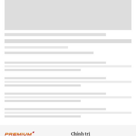
Chính trị