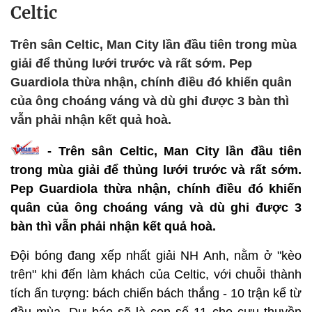
Celtic
Trên sân Celtic, Man City lần đầu tiên trong mùa
giải để thủng lưới trước và rất sớm. Pep
Guardiola thừa nhận, chính điều đó khiến quân
của ông choáng váng và dù ghi được 3 bàn thì
vẫn phải nhận kết quả hoà.
- Trên sân Celtic, Man City lần đầu tiên
trong mùa giải để thủng lưới trước và rất sớm.
Pep Guardiola thừa nhận, chính điều đó khiến
quân của ông choáng váng và dù ghi được 3
bàn thì vẫn phải nhận kết quả hoà.
Đội bóng đang xếp nhất giải NH Anh, nằm ở "kèo
trên" khi đến làm khách của Celtic, với chuỗi thành
tích ấn tượng: bách chiến bách thắng - 10 trận kể từ