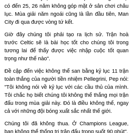
có đến 25, 26 năm không góp mặt ở sân chơi châu
lục. Mùa giải năm ngoái cũng là lần đầu tiên, Man
City đi qua được vòng tứ kết.
Giờ đây chúng tôi phải tạo ra lịch sử. Trận hoà
trước Celtic sẽ là bài học tốt cho chúng tôi trong
tương lai để thấy được việc nhập cuộc tốt quan
trọng như thế nào".
Đề cập đến việc không thể san bằng kỷ lục 11 trận
toàn thắng của người tiền nhiệm Pellegrini, Pep nói:
"Tôi không nói về kỷ lục với các cầu thủ của mình.
Tôi chắc họ biết chúng tôi không thể thắng mọi trận
đấu trong mùa giải này. Đó là điều không thể, ngay
cả với những đội bóng xuất sắc nhất thế giới.
Chúng tôi đã không thua. Ở Champions League,
bạn không thể thống trị trận đấu trong suốt 90 phút".