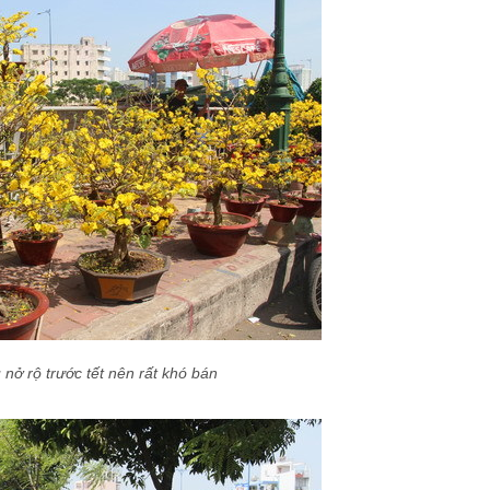
nở rộ trước tết nên rất khó bán