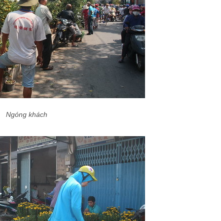
Ngóng khách