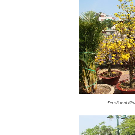
Đa số mai đều 