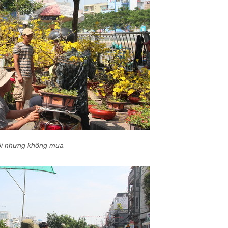
i nhưng không mua