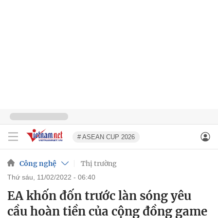
# ASEAN CUP 2026
Công nghệ
Thị trường
thứ sáu, 11/02/2022 - 06:40
EA khốn đốn trước làn sóng yêu
cầu hoàn tiền của cộng đồng game