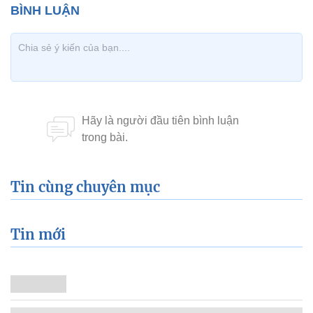
Tin cùng chuyên mục
Tin mới