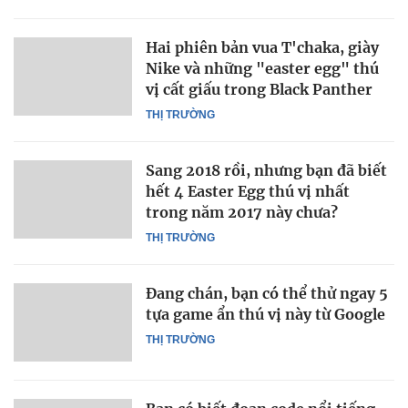
Hai phiên bản vua T'chaka, giày
Nike và những "easter egg" thú
vị cất giấu trong Black Panther
THỊ TRƯỜNG
Sang 2018 rồi, nhưng bạn đã biết
hết 4 Easter Egg thú vị nhất
trong năm 2017 này chưa?
THỊ TRƯỜNG
Đang chán, bạn có thể thử ngay 5
tựa game ẩn thú vị này từ Google
THỊ TRƯỜNG