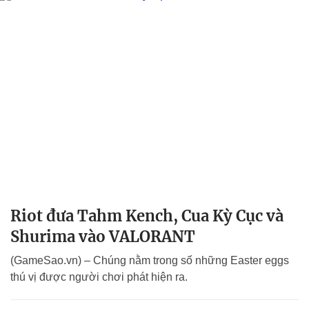
Riot đưa Tahm Kench, Cua Kỳ Cục và
Shurima vào VALORANT
(GameSao.vn) – Chúng nằm trong số những Easter eggs
thú vị được người chơi phát hiện ra.