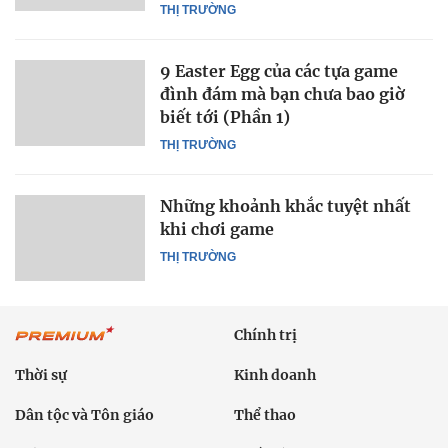
THỊ TRƯỜNG
9 Easter Egg của các tựa game
đình đám mà bạn chưa bao giờ
biết tới (Phần 1)
THỊ TRƯỜNG
Những khoảnh khắc tuyệt nhất
khi chơi game
THỊ TRƯỜNG
Chính trị
Thời sự
Kinh doanh
Dân tộc và Tôn giáo
Thể thao