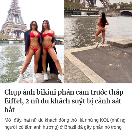
Chụp ảnh bikini phản cảm trước tháp
Eiffel, 2 nữ du khách suýt bị cảnh sát
bắt
Mới đây, hai nữ du khách đồng thời là những KOL (những
người có tầm ảnh hưởng) ở Brazil đã gây phẫn nộ trong