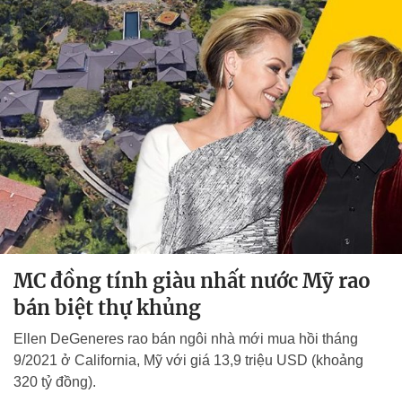
MC đồng tính giàu nhất nước Mỹ rao
bán biệt thự khủng
Ellen DeGeneres rao bán ngôi nhà mới mua hồi tháng
9/2021 ở California, Mỹ với giá 13,9 triệu USD (khoảng
320 tỷ đồng).