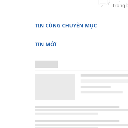
TIN CÙNG CHUYÊN MỤC
TIN MỚI