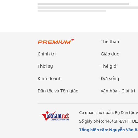
Thể thao
Chính trị
Giáo dục
Thời sự
Thế giới
Kinh doanh
Đời sống
Dân tộc và Tôn giáo
Văn hóa - Giải trí
Cơ quan chủ quản: Bộ Dân tộc v
Số giấy phép: 146/GP-BVHTTDL,
Tổng biên tập: Nguyễn Văn B