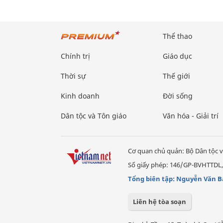
Thể thao
Chính trị
Giáo dục
Thời sự
Thế giới
Kinh doanh
Đời sống
Dân tộc và Tôn giáo
Văn hóa - Giải trí
Cơ quan chủ quản: Bộ Dân tộc v
Số giấy phép: 146/GP-BVHTTDL,
Tổng biên tập: Nguyễn Văn B
Liên hệ tòa soạn