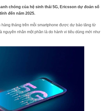
nhanh chóng của hệ sinh thái 5G, Ericsson dự đoán số
tính đến năm 2025.
nh hàng tháng trên mỗi smartphone được dự báo tăng từ
à nguyên nhân một phần là do hành vi tiêu dùng mới như