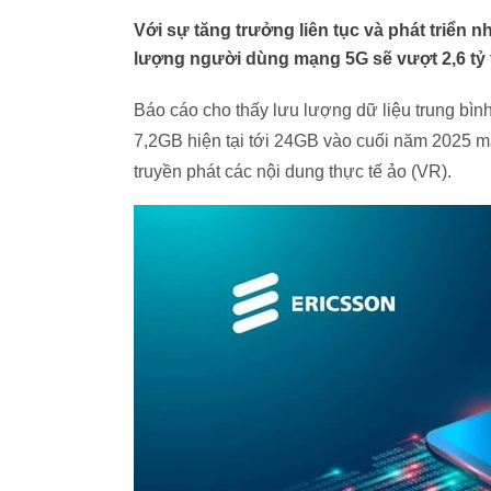
Với sự tăng trưởng liên tục và phát triển 
lượng người dùng mạng 5G sẽ vượt 2,6 tỷ 
Báo cáo cho thấy lưu lượng dữ liệu trung bì
7,2GB hiện tại tới 24GB vào cuối năm 2025 m
truyền phát các nội dung thực tế ảo (VR).