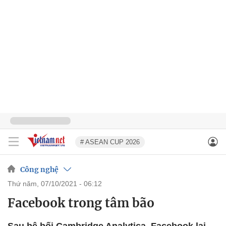
# ASEAN CUP 2026
Công nghệ
thứ năm, 07/10/2021 - 06:12
Facebook trong tâm bão