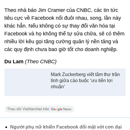
Theo nhà báo Jim Cramer của CNBC, các tin tức
tiêu cực về Facebook nối đuôi nhau, song, lần này
khác hẳn. Nếu không có sự thay đổi văn hóa tại
Facebook và họ không thể tự sửa chữa, sẽ có thêm
nhiều lời kêu gọi tăng cường quản lý nền tảng và
các quy định chưa bao giờ tốt cho doanh nghiệp.
Du Lam
(Theo CNBC)
Mark Zuckerberg viết tâm thư trần
tình giữa cáo buộc ‘ưu tiên lợi
nhuận’
Người phụ nữ khiến Facebook đối mặt với cơn đại