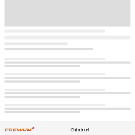
Chính trị