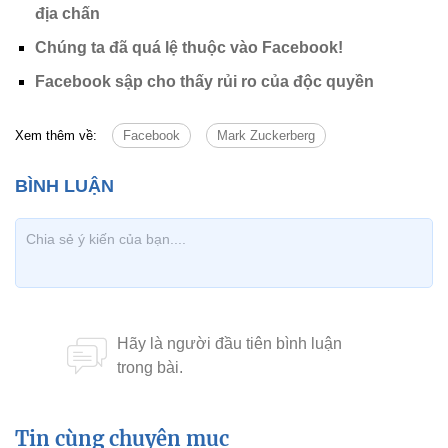
địa chấn
Chúng ta đã quá lệ thuộc vào Facebook!
Facebook sập cho thấy rủi ro của độc quyền
Xem thêm về:
Facebook
Mark Zuckerberg
Tin cùng chuyên mục