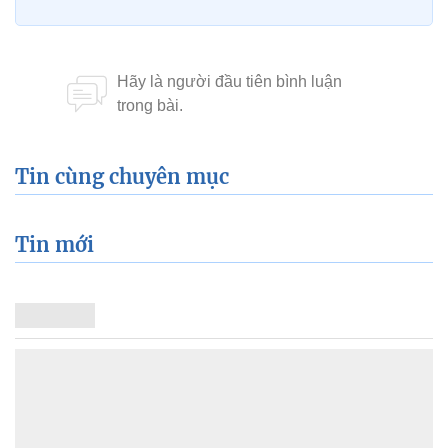
Tin cùng chuyên mục
Tin mới