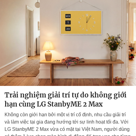
Trải nghiệm giải trí tự do không giới
hạn cùng LG StanbyME 2 Max
Không còn giới hạn bởi một vị trí cố định, nhu cầu giải trí
và làm việc tại gia đang hướng tới sự linh hoạt tối đa. Với
LG StanbyME 2 Max vừa có mặt tại Việt Nam, người dùng