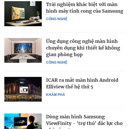
Trải nghiệm khác biệt với màn
hình máy tính cong của Samsung
CÔNG NGHỆ
Ứng dụng công nghệ màn hình
chuyên dụng khi thiết kế không
gian phòng họp
CÔNG NGHỆ
ICAR ra mắt màn hình Android
Elliview thế hệ thứ 5
KHÁM PHÁ
Dòng màn hình Samsung
ViewFinity - 'trợ thủ' đắc lực cho