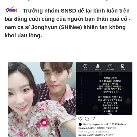
- Trưởng nhóm SNSD để lại bình luận trên
bài đăng cuối cùng của người bạn thân quá cố -
nam ca sĩ Jonghyun (SHINee) khiến fan không
khỏi đau lòng.