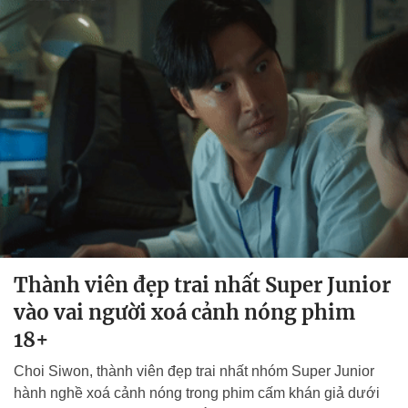
Thành viên đẹp trai nhất Super Junior
vào vai người xoá cảnh nóng phim
18+
Choi Siwon, thành viên đẹp trai nhất nhóm Super Junior
hành nghề xoá cảnh nóng trong phim cấm khán giả dưới