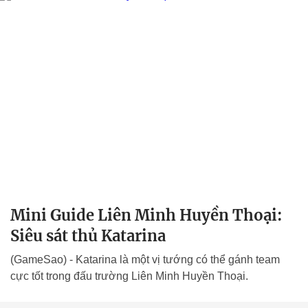
Mini Guide Liên Minh Huyền Thoại:
Siêu sát thủ Katarina
(GameSao) - Katarina là một vị tướng có thể gánh team
cực tốt trong đấu trường Liên Minh Huyền Thoại.