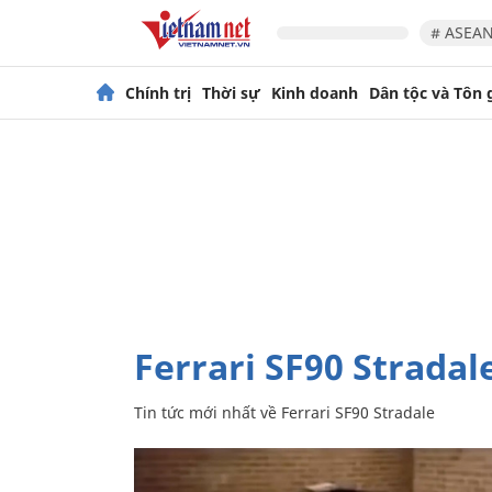
# ASEAN
Chính trị
Thời sự
Kinh doanh
Dân tộc và Tôn 
Ferrari SF90 Stradal
Tin tức mới nhất về
Ferrari SF90 Stradale