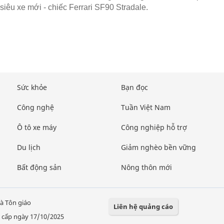
siêu xe mới - chiếc Ferrari SF90 Stradale.
Sức khỏe
Bạn đọc
Công nghệ
Tuần Việt Nam
Ô tô xe máy
Công nghiệp hỗ trợ
Du lịch
Giảm nghèo bền vững
Bất động sản
Nông thôn mới
à Tôn giáo
Liên hệ quảng cáo
 cấp ngày 17/10/2025